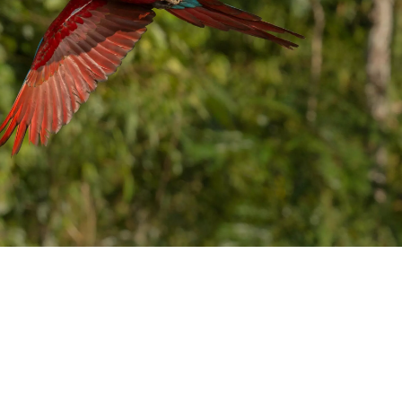
WATER TECHNOLOGIES