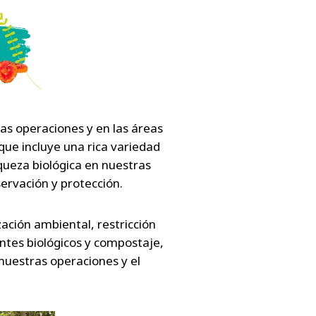
las operaciones y en las áreas
que incluye una rica variedad
iqueza biológica en nuestras
ervación y protección.
ación ambiental, restricción
antes biológicos y compostaje,
nuestras operaciones y el