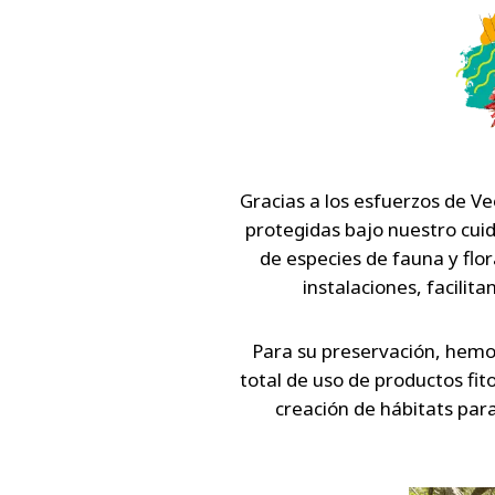
Gracias a los esfuerzos de Ve
protegidas bajo nuestro cuid
de especies de fauna y flor
instalaciones, facili
Para su preservación, hemos
total de uso de productos fit
creación de hábitats par