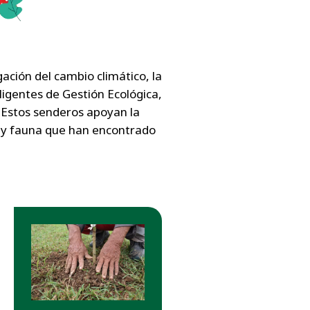
ación del cambio climático, la
ligentes de Gestión Ecológica,
 Estos senderos apoyan la
ra y fauna que han encontrado