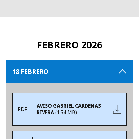
FEBRERO 2026
18 FEBRERO
AVISO GABRIEL CARDENAS
PDF
RIVERA
(1.54 MB)