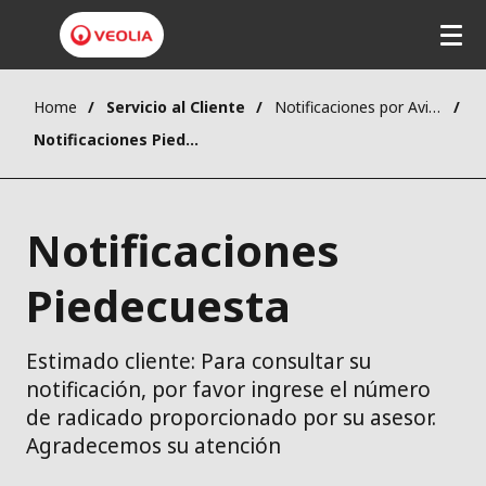
Home
Servicio al Cliente
Notificaciones por Aviso
Notificaciones Piedecuesta
Notificaciones
Piedecuesta
Estimado cliente: Para consultar su
notificación, por favor ingrese el número
de radicado proporcionado por su asesor.
Agradecemos su atención