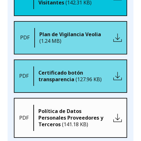
Visitantes
(142.31 KB)
Plan de Vigilancia Veolia
PDF
(1.24 MB)
Certificado botón
PDF
transparencia
(127.96 KB)
Política de Datos
PDF
Personales Proveedores y
Terceros
(141.18 KB)