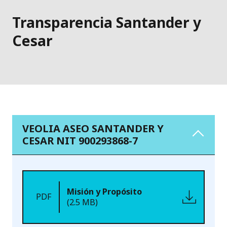
Transparencia Santander y
Cesar
VEOLIA ASEO SANTANDER Y
CESAR NIT 900293868-7
Misión y Propósito
PDF
(2.5 MB)