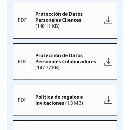
Protección de Datos
PDF
Personales Clientes
(148.11 KB)
Protección de Datos
PDF
Personales Colaboradores
(147.77 KB)
Política de regalos e
PDF
invitaciones
(1.3 MB)