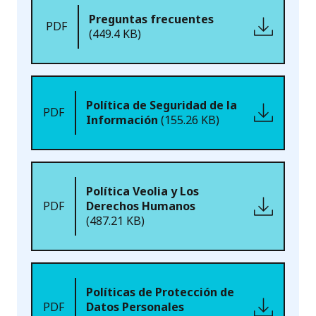
Preguntas frecuentes
PDF
(449.4 KB)
Política de Seguridad de la
PDF
Información
(155.26 KB)
Política Veolia y Los
PDF
Derechos Humanos
(487.21 KB)
Políticas de Protección de
PDF
Datos Personales