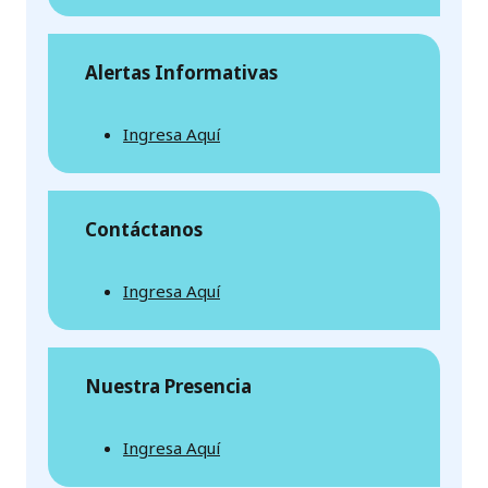
Alertas Informativas
Ingresa Aquí
Contáctanos
Ingresa Aquí
Nuestra Presencia
Ingresa Aquí