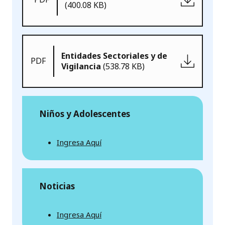
(400.08 KB)
Entidades Sectoriales y de
PDF
Vigilancia
(538.78 KB)
Niños y Adolescentes
Ingresa Aquí
Noticias
Ingresa Aquí