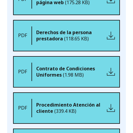
página web
(175.28 KB)
Derechos de la persona
PDF
prestadora
(118.65 KB)
Contrato de Condiciones
PDF
Uniformes
(1.98 MB)
Procedimiento Atención al
PDF
cliente
(339.4 KB)