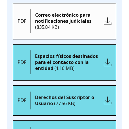
Correo electrónico para
PDF
notificaciones judiciales
(835.84 KB)
Espacios físicos destinados
PDF
para el contacto con la
entidad
(1.16 MB)
Derechos del Suscriptor o
PDF
Usuario
(77.56 KB)