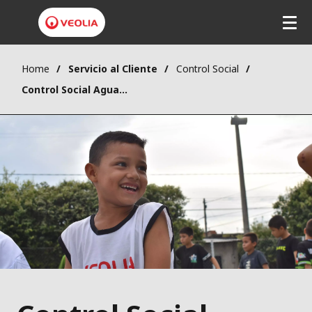
Home
Servicio al Cliente
Control Social
Control Social Aguachica