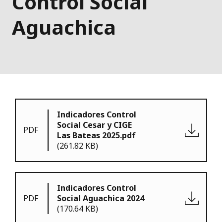
Control Social
Aguachica
Indicadores Control
Social Cesar y CIGE
PDF
Las Bateas 2025.pdf
(261.82 KB)
Indicadores Control
PDF
Social Aguachica 2024
(170.64 KB)