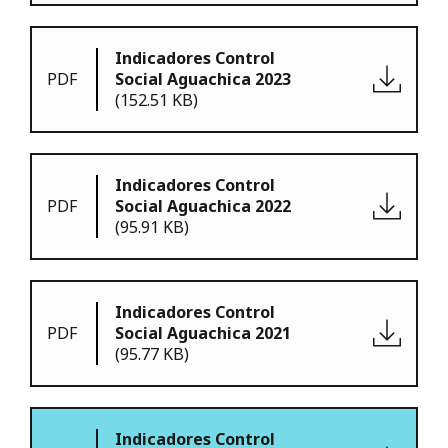
Indicadores Control
PDF
Social Aguachica 2023
(152.51 KB)
Indicadores Control
PDF
Social Aguachica 2022
(95.91 KB)
Indicadores Control
PDF
Social Aguachica 2021
(95.77 KB)
Indicadores Control