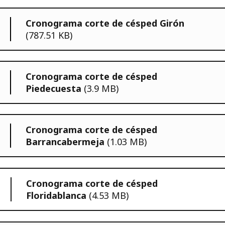
Cronograma corte de césped Girón
(787.51 KB)
Cronograma corte de césped
Piedecuesta
(3.9 MB)
Cronograma corte de césped
Barrancabermeja
(1.03 MB)
Cronograma corte de césped
Floridablanca
(4.53 MB)