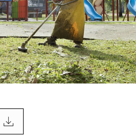
WATER TECHNOLOGIES