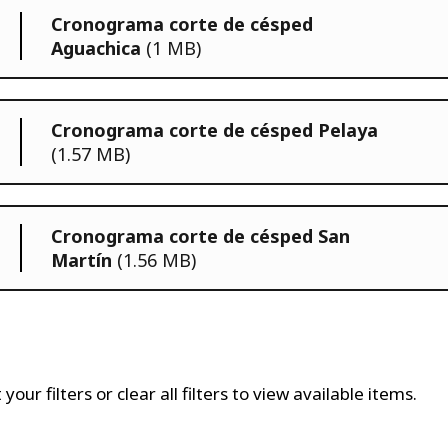
Cronograma corte de césped
Aguachica
(1 MB)
Cronograma corte de césped Pelaya
(1.57 MB)
Cronograma corte de césped San
Martín
(1.56 MB)
our filters or clear all filters to view available items.