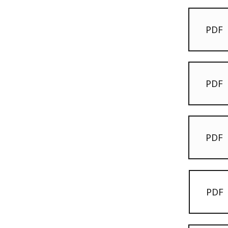
PDF
PDF
PDF
PDF