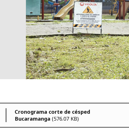
Cronograma corte de césped
Bucaramanga
(576.07 KB)