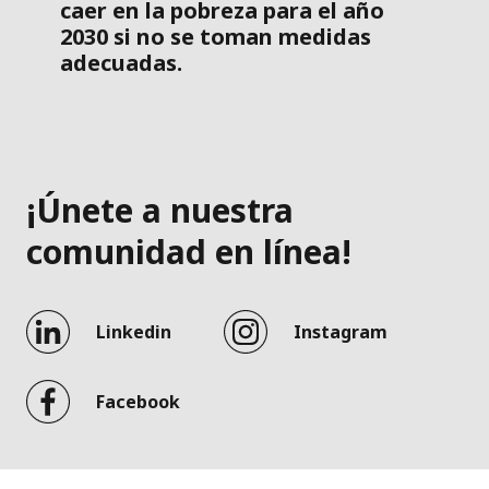
caer en la pobreza para el año
2030 si no se toman medidas
adecuadas.
¡Únete a nuestra
comunidad en línea!
Linkedin
Instagram
Facebook