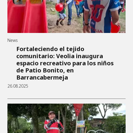
News
Fortaleciendo el tejido
comunitario: Veolia inaugura
espacio recreativo para los niños
de Patio Bonito, en
Barrancabermeja
26.08.2025