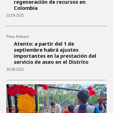
regeneración de recursos en
Colombia
02.09.2025
Press Release
Atento: a partir del 1 de
septiembre habrá ajustes
importantes en la prestación del
servicio de aseo en el Distrito
30.08.2025