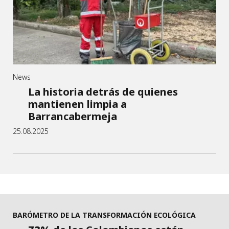
News
La historia detrás de quienes
mantienen limpia a
Barrancabermeja
25.08.2025
BARÓMETRO DE LA TRANSFORMACIÓN ECOLÓGICA