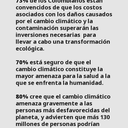
73%
de los Colombianos están
convencidos de que los costos
asociados con los daños causados
por el cambio climático y la
contaminación superarán las
inversiones necesarias para
llevar a cabo una transformación
ecológica.
70%
está seguro de que el
cambio climático constituye la
mayor amenaza para la salud a la
que se enfrenta la humanidad.
80%
cree que el cambio climático
amenaza gravemente a las
personas más desfavorecidas del
planeta, y advierten que más 130
millones de personas podrían