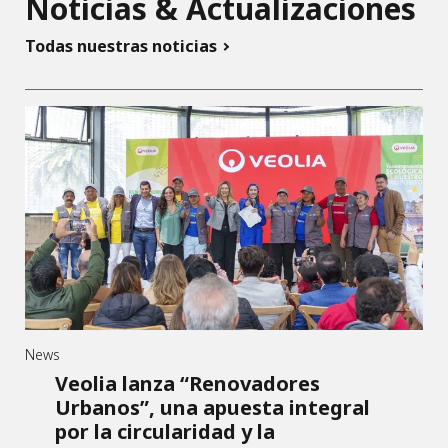
Noticias & Actualizaciones
Todas nuestras noticias
News
Veolia lanza “Renovadores
Urbanos”, una apuesta integral
por la circularidad y la