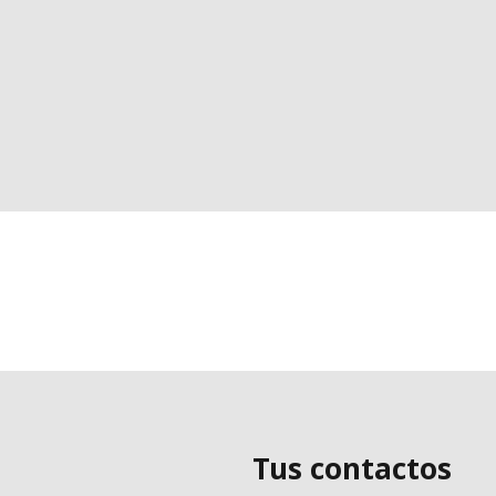
Tus contactos