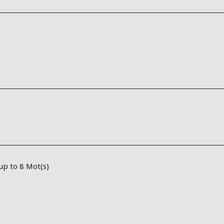
 up to 8 Mot(s)