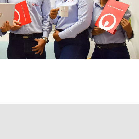
WATER TECHNOLOGIES