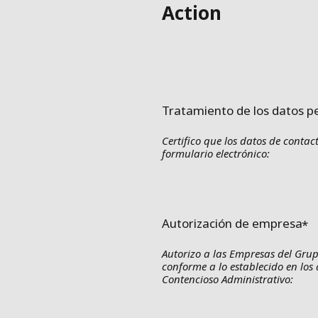
Action
Tratamiento de los datos p
Certifico que los datos de contac
formulario electrónico:
Autorización de empresa
Autorizo a las Empresas del Grup
conforme a lo establecido en los 
Contencioso Administrativo: