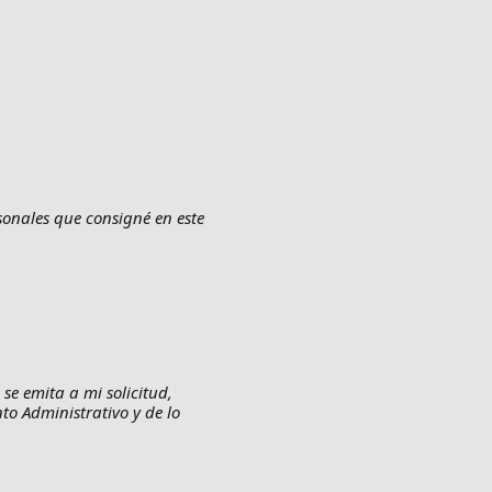
rsonales que consigné en este
se emita a mi solicitud,
to Administrativo y de lo