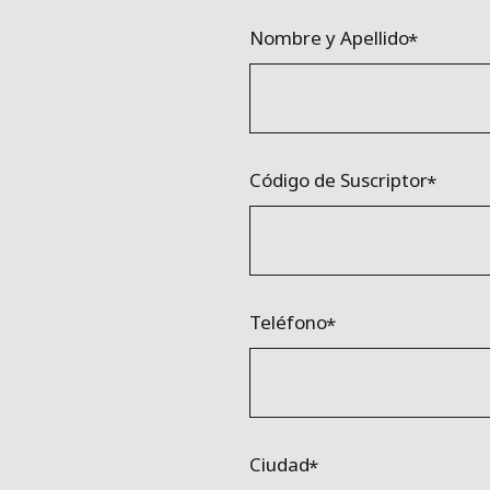
Nombre y Apellido
Código de Suscriptor
Teléfono
Ciudad