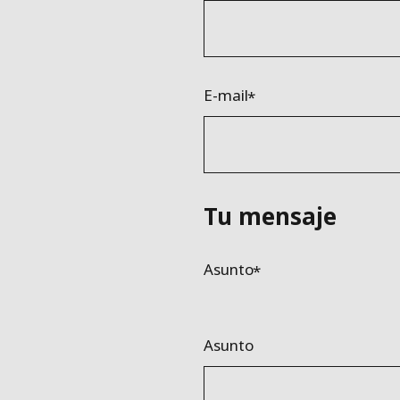
E-mail
Tu mensaje
Asunto
Asunto