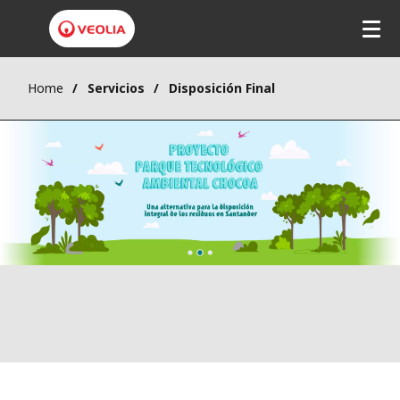
Home
Servicios
Disposición Final