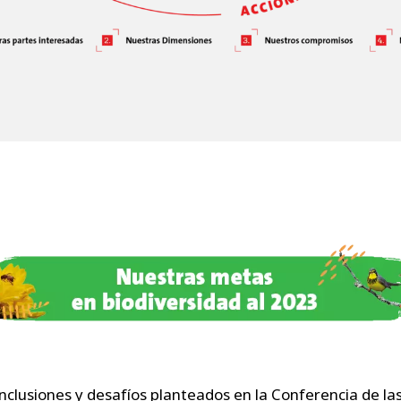
onclusiones y desafíos planteados en la Conferencia de l