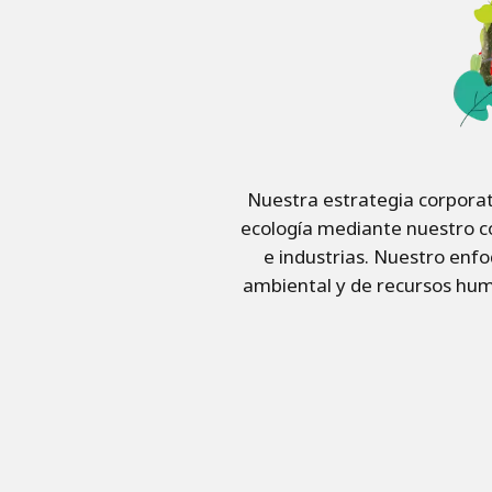
Nuestra estrategia corporat
ecología mediante nuestro co
e industrias. Nuestro enfo
ambiental y de recursos hum