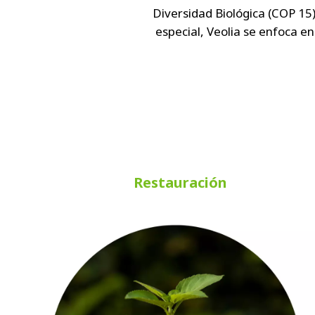
Diversidad Biológica (COP 15
especial, Veolia se enfoca en
Restauración