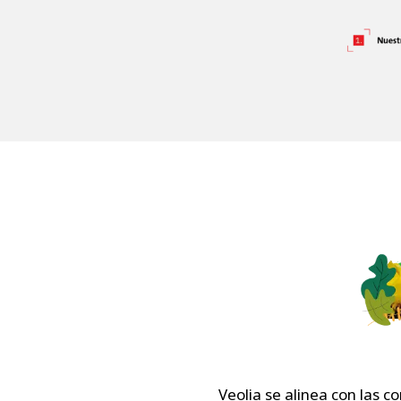
Veolia se alinea con las c