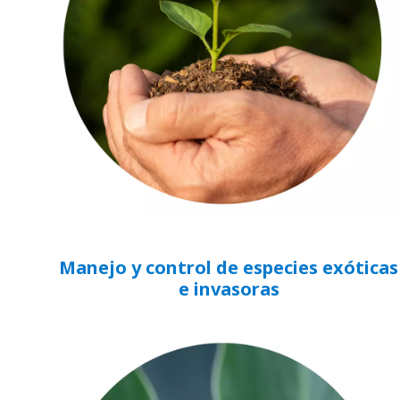
Manejo y control de especies exóticas
e invasoras