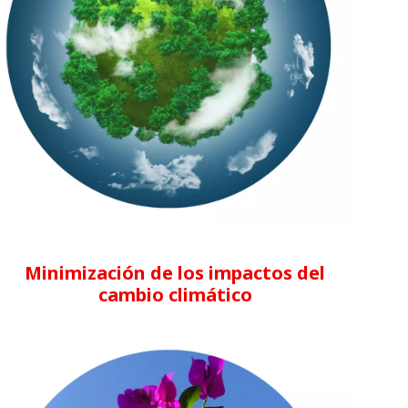
Minimización de los impactos del
cambio climático