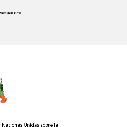
as Naciones Unidas sobre la