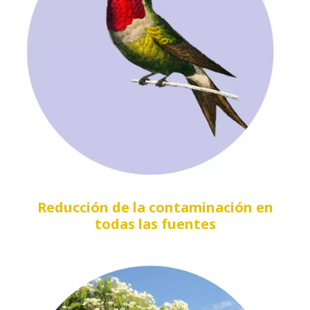
Reducción de la contaminación en
todas las fuentes