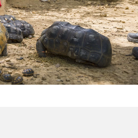
WATER TECHNOLOGIES