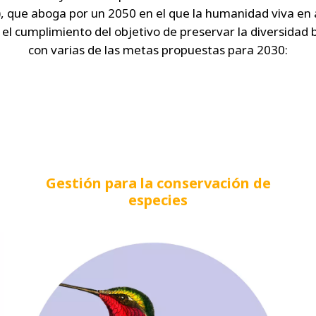
), que aboga por un 2050 en el que la humanidad viva en 
 el cumplimiento del objetivo de preservar la diversidad 
con varias de las metas propuestas para 2030:
Gestión para la conservación de
especies