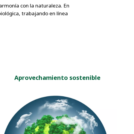
armonía con la naturaleza. En
biológica, trabajando en línea
Aprovechamiento sostenible