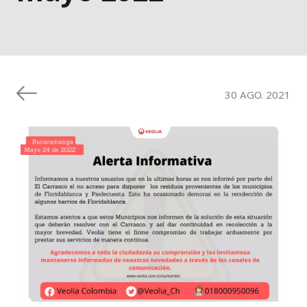
30 AGO. 2021